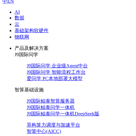
中
EN
AI
数据
云
基础架构软硬件
物联网
产品及解决方案
J9国际问学
J9国际问学 企业级Agent中台
J9国际问学 智能流程工作台
爱问学 PC本地部署大模型
智算基础设施
J9国际鲲泰智算服务器
J9国际鲲泰问学一体机
J9国际鲲泰问学一体机DeepSeek版
异构算力调度与加速平台
智算中心(AICC)