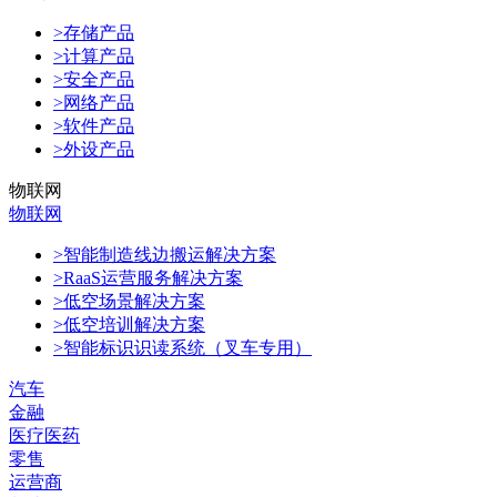
>存储产品
>计算产品
>安全产品
>网络产品
>软件产品
>外设产品
物联网
物联网
>智能制造线边搬运解决方案
>RaaS运营服务解决方案
>低空场景解决方案
>低空培训解决方案
>智能标识识读系统（叉车专用）
汽车
金融
医疗医药
零售
运营商